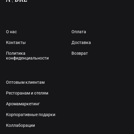
О нас
Оплата
Контакты
Доставка
Политика
Возврат
конфиденциальности
Оптовым клиентам
Ресторанам и отелям
Аромамаркетинг
Корпоративные подарки
Коллаборации