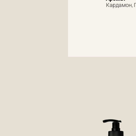
Кардамон, 