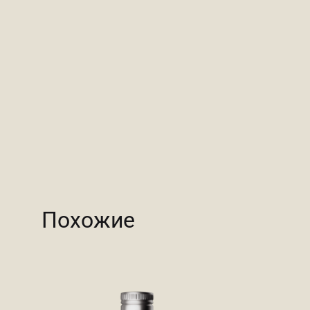
Похожие