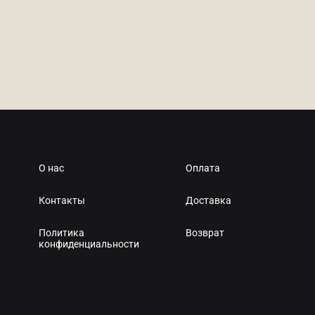
–
2
5
О нас
Оплата
Контакты
Доставка
Политика
Возврат
конфиденциальности