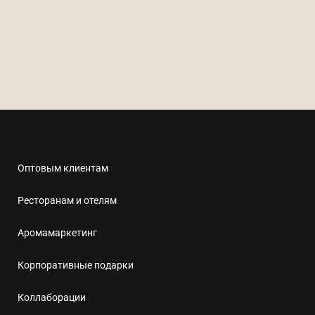
90 ₽
Оптовым клиентам
Ресторанам и отелям
Аромамаркетинг
Корпоративные подарки
Коллаборации