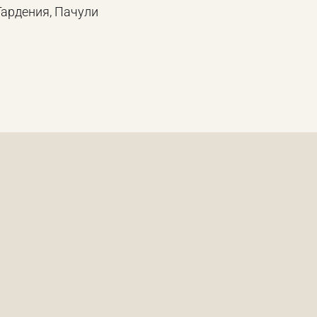
Гардения, Пачули