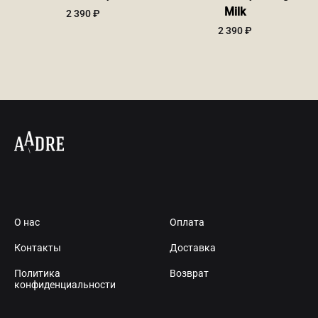
Milk
2 390
₽
2 390
₽
О нас
Оплата
Контакты
Доставка
Политика
Возврат
конфиденциальности