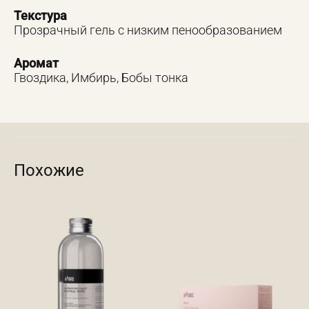
Текстура
Прозрачный гель с низким пенообразованием
Аромат
Гвоздика, Имбирь, Бобы тонка
Похожие