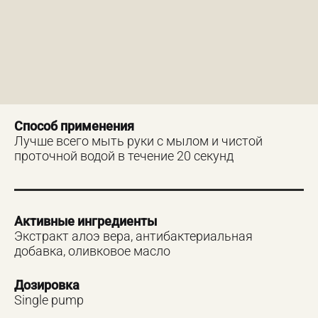
Способ применения
Лучше всего мыть руки с мылом и чистой
проточной водой в течение 20 секунд
Активные ингредиенты
Экстракт алоэ вера, антибактериальная
добавка, оливковое масло
Дозировка
Single pump