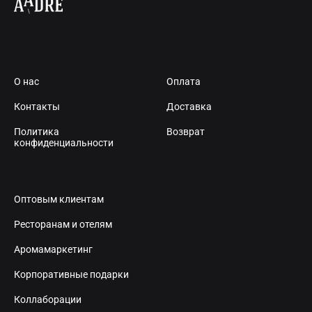
О нас
Оплата
Контакты
Доставка
Политика
Возврат
конфиденциальности
Оптовым клиентам
Ресторанам и отелям
Аромамаркетинг
Корпоративные подарки
Коллаборации