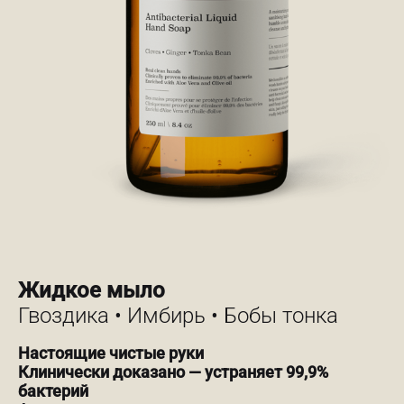
Жидкое мыло
Гвоздика • Имбирь • Бобы тонка
Настоящие чистые руки
Клинически доказано — устраняет 99,9%
бактерий