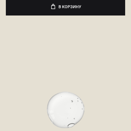
В КОРЗИНУ