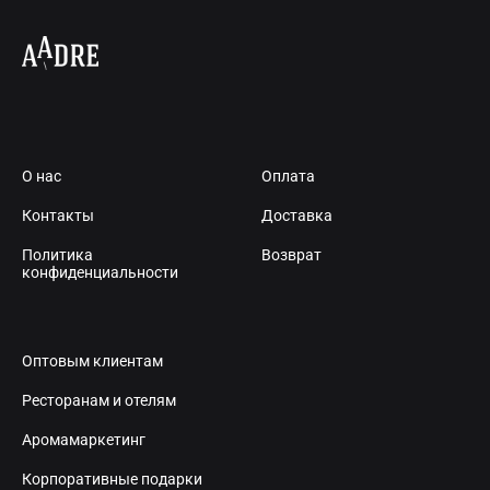
О нас
Оплата
Контакты
Доставка
Политика
Возврат
конфиденциальности
Оптовым клиентам
Ресторанам и отелям
Аромамаркетинг
Корпоративные подарки