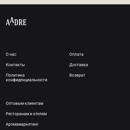
О нас
Оплата
Контакты
Доставка
Политика
Возврат
конфиденциальности
Оптовым клиентам
Ресторанам и отелям
Аромамаркетинг