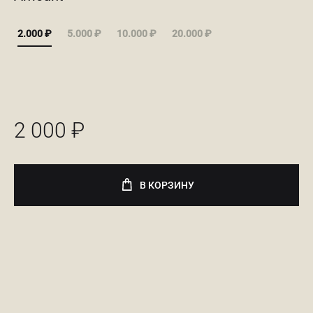
000 ₽
2.000 ₽
5.000 ₽
10.000 ₽
20.000 ₽
–
20
000 ₽
2 000
₽
В КОРЗИНУ