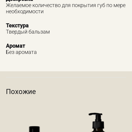
Желаемое количество для покрытия губ по мере
необходимости
Текстура
Твердый бальзам
Аромат
Без аромата
Похожие