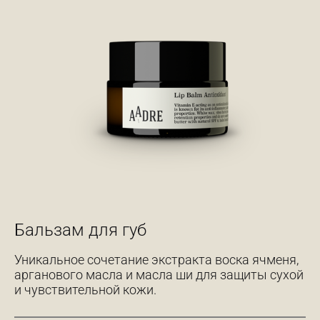
Бальзам для губ
Уникальное сочетание экстракта воска ячменя,
арганового масла и масла ши для защиты сухой
и чувствительной кожи.