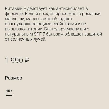
Витамин Е действует как антиоксидант в
формуле. Белый воск, эфирное масло ромашки,
масло ши, масло какао обладают
влагоудерживающими свойствами и не
вызывают атопии. Благодаря маслу ши с
натуральным SPF 7 бальзам обладает защитой
от солнечных лучей.
1 990
₽
Размер
15 г