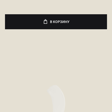
В КОРЗИНУ