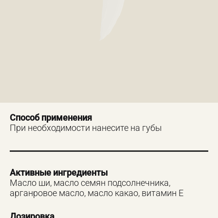
Способ применения
При необходимости нанесите на губы
Активные ингредиенты
Масло ши, масло семян подсолнечника,
арганровое масло, масло какао, витамин Е
Дозировка