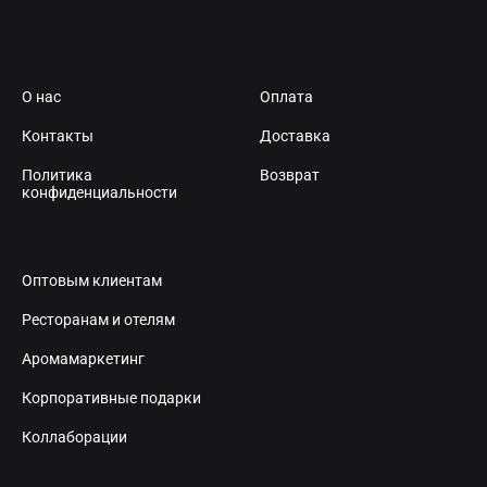
О нас
Оплата
Контакты
Доставка
Политика
Возврат
конфиденциальности
Оптовым клиентам
Ресторанам и отелям
Аромамаркетинг
Корпоративные подарки
Коллаборации