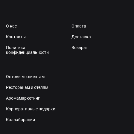
О нас
Оплата
Контакты
Доставка
Политика
Возврат
конфиденциальности
Оптовым клиентам
Ресторанам и отелям
Аромамаркетинг
Корпоративные подарки
Коллаборации